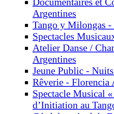
Documentaires et Co
Argentines
Tango y Milongas - 
Spectacles Musicaux
Atelier Danse / Chan
Argentines
Jeune Public - Nuits
Rêverie - Florencia 
Spectacle Musical 
d’Initiation au Tang