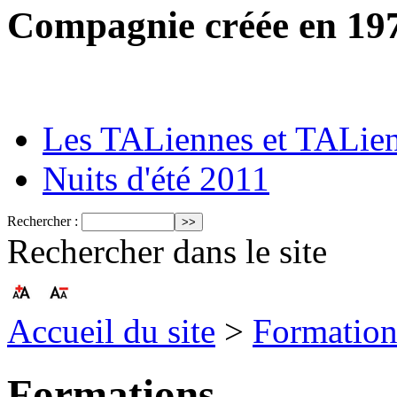
Compagnie créée en 19
Les TALiennes et TALie
Nuits d'été 2011
Rechercher :
Rechercher dans le site
Accueil du site
>
Formation
Formations