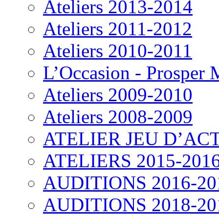
Ateliers 2013-2014
Ateliers 2011-2012
Ateliers 2010-2011
L’Occasion - Prosper
Ateliers 2009-2010
Ateliers 2008-2009
ATELIER JEU D’ACT
ATELIERS 2015-201
AUDITIONS 2016-20
AUDITIONS 2018-20