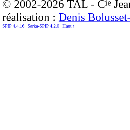
ie
© 2002-2026 TAL - C
Jea
réalisation :
Denis Bolusset
SPIP 4.4.16
|
Sarka-SPIP 4.2.0
|
Haut ↑