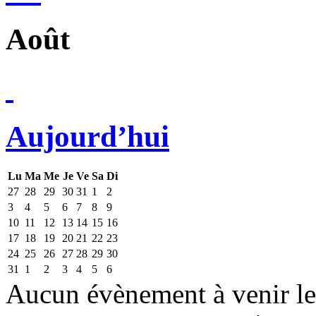
Août
Aujourd’hui
Lu
Ma
Me
Je
Ve
Sa
Di
27
28
29
30
31
1
2
3
4
5
6
7
8
9
10
11
12
13
14
15
16
17
18
19
20
21
22
23
24
25
26
27
28
29
30
31
1
2
3
4
5
6
Aucun évènement à venir le