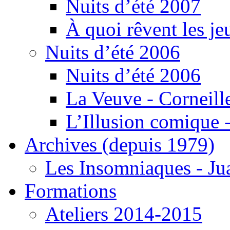
Nuits d’été 2007
À quoi rêvent les je
Nuits d’été 2006
Nuits d’été 2006
La Veuve - Corneill
L’Illusion comique -
Archives (depuis 1979)
Les Insomniaques - J
Formations
Ateliers 2014-2015