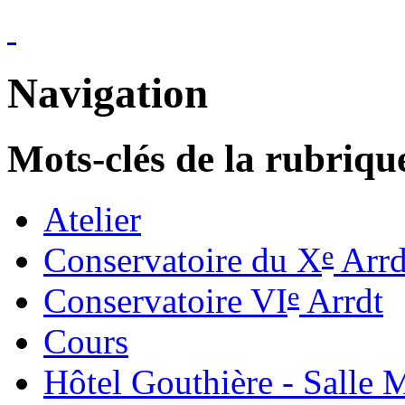
Navigation
Mots-clés de la rubriqu
Atelier
e
Conservatoire du X
Arrd
e
Conservatoire VI
Arrdt
Cours
Hôtel Gouthière - Salle 