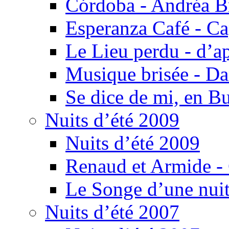
Córdoba - Andréa B
Esperanza Café - C
Le Lieu perdu - d’
Musique brisée - Da
Se dice de mi, en B
Nuits d’été 2009
Nuits d’été 2009
Renaud et Armide -
Le Songe d’une nuit
Nuits d’été 2007