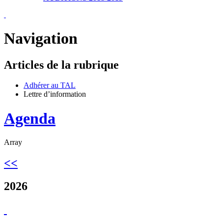
Navigation
Articles de la rubrique
Adhérer au TAL
Lettre d’information
Agenda
Array
<<
2026