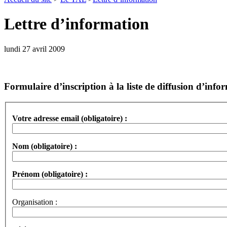
Lettre d’information
lundi 27 avril 2009
Formulaire d’inscription à la liste de diffusion d’in
Votre adresse email (obligatoire) :
Nom (obligatoire) :
Prénom (obligatoire) :
Organisation :