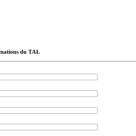
formations du TAL