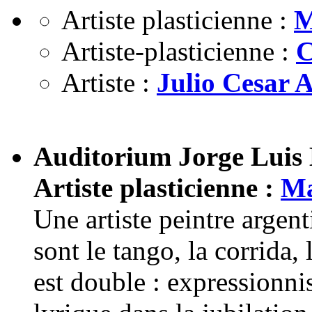
Artiste plasticienne :
M
Artiste-plasticienne :
C
Artiste :
Julio Cesar A
Auditorium Jorge Luis
Artiste plasticienne :
Ma
Une artiste peintre argen
sont le tango, la corrida, 
est double : expressionni