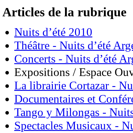
Articles de la rubrique
Nuits d’été 2010
Théâtre - Nuits d’été Arg
Concerts - Nuits d’été Ar
Expositions / Espace Ouve
La librairie Cortazar - Nu
Documentaires et Confére
Tango y Milongas - Nuits
Spectacles Musicaux - Nu