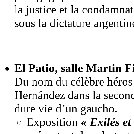
la justice et la condamnat
sous la dictature argenti
El Patio, salle Martin F
Du nom du célèbre héros 
Hernández dans la secon
dure vie d’un gaucho.
Exposition
« Exilés et