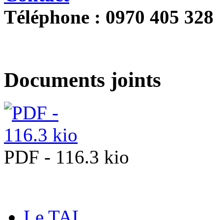
Téléphone : 0970 405 328
Documents joints
PDF - 116.3 kio
Le TAL