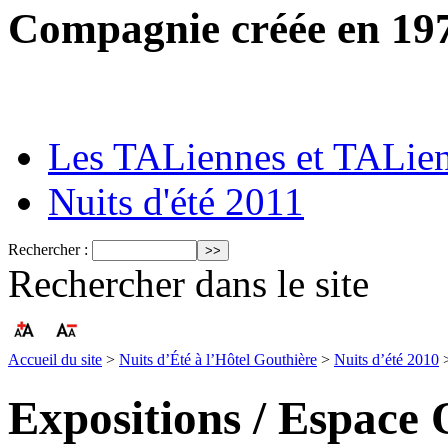
Compagnie créée en 19
Les TALiennes et TALie
Nuits d'été 2011
Rechercher :
Rechercher dans le site
Accueil du site
>
Nuits d’Été à l’Hôtel Gouthière
>
Nuits d’été 2010
Expositions / Espace 