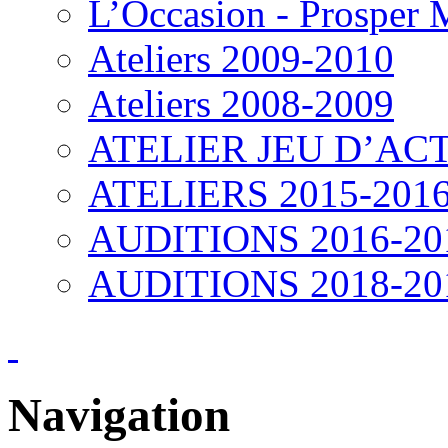
L’Occasion - Prosper
Ateliers 2009-2010
Ateliers 2008-2009
ATELIER JEU D’ACT
ATELIERS 2015-201
AUDITIONS 2016-20
AUDITIONS 2018-20
Navigation