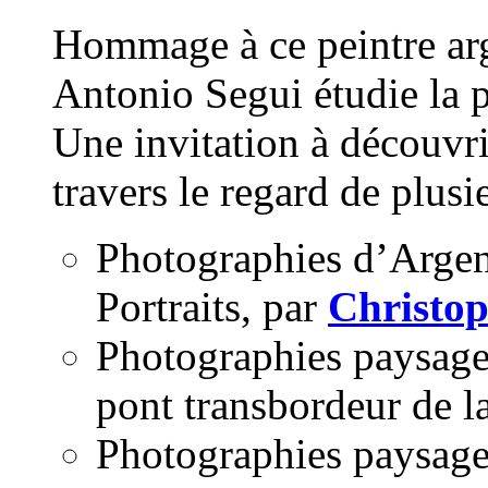
Hommage à ce peintre arg
Antonio Segui étudie la 
Une invitation à découvri
travers le regard de plus
Photographies d’Argent
Portraits, par
Christop
Photographies paysages
pont transbordeur de 
Photographies paysage