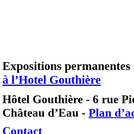
Expositions permanentes 
à l’Hotel Gouthière
Hôtel Gouthière - 6 rue Pie
Château d’Eau -
Plan d’a
Contact