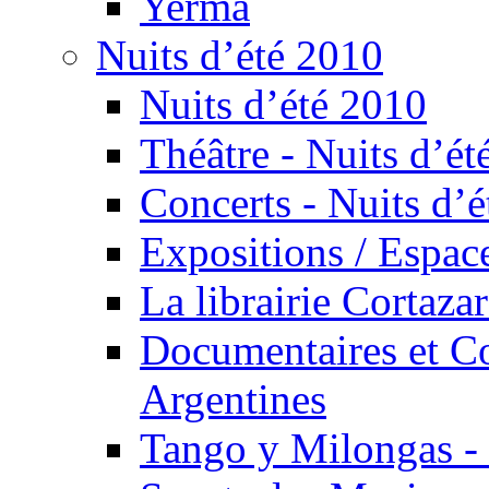
Yerma
Nuits d’été 2010
Nuits d’été 2010
Théâtre - Nuits d’ét
Concerts - Nuits d’é
Expositions / Espace
La librairie Cortaza
Documentaires et Co
Argentines
Tango y Milongas - 