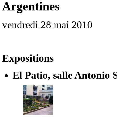
Argentines
vendredi 28 mai 2010
Expositions
El Patio, salle Antonio 