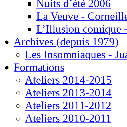
Nuits d’été 2006
La Veuve - Corneill
L’Illusion comique -
Archives (depuis 1979)
Les Insomniaques - J
Formations
Ateliers 2014-2015
Ateliers 2013-2014
Ateliers 2011-2012
Ateliers 2010-2011