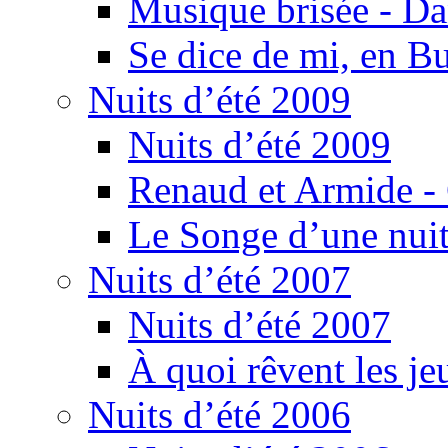
Musique brisée - Da
Se dice de mi, en B
Nuits d’été 2009
Nuits d’été 2009
Renaud et Armide -
Le Songe d’une nuit
Nuits d’été 2007
Nuits d’été 2007
À quoi rêvent les je
Nuits d’été 2006