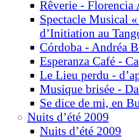
Rêverie - Florencia 
Spectacle Musical 
d’Initiation au Tang
Córdoba - Andréa B
Esperanza Café - C
Le Lieu perdu - d’
Musique brisée - Da
Se dice de mi, en B
Nuits d’été 2009
Nuits d’été 2009