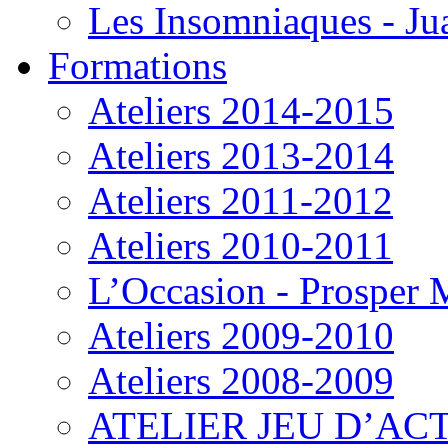
Les Insomniaques - J
Formations
Ateliers 2014-2015
Ateliers 2013-2014
Ateliers 2011-2012
Ateliers 2010-2011
L’Occasion - Prosper
Ateliers 2009-2010
Ateliers 2008-2009
ATELIER JEU D’ACT