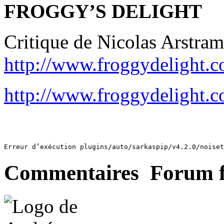
FROGGY’S DELIGHT
Critique de Nicolas Arstram
http://www.froggydelight.co
http://www.froggydelight.c
Erreur d’exécution plugins/auto/sarkaspip/v4.2.0/noiset
Commentaires Forum 