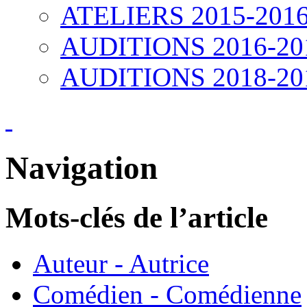
ATELIERS 2015-201
AUDITIONS 2016-20
AUDITIONS 2018-20
Navigation
Mots-clés de l’article
Auteur - Autrice
Comédien - Comédienne