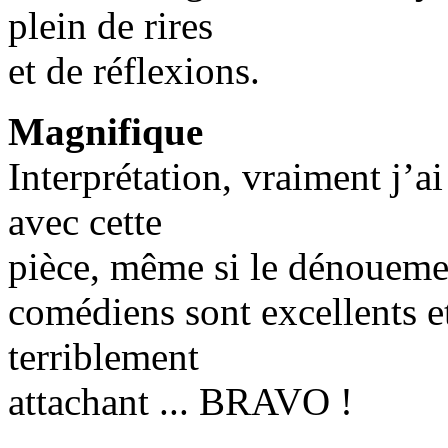
plein de rires
et de réflexions.
Magnifique
Interprétation, vraiment j’
avec cette
pièce, même si le dénouement
comédiens sont excellents e
terriblement
attachant ... BRAVO !