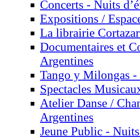
Concerts - Nuits d’é
Expositions / Espace
La librairie Cortaza
Documentaires et Co
Argentines
Tango y Milongas - 
Spectacles Musicaux
Atelier Danse / Chan
Argentines
Jeune Public - Nuits