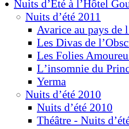
Nuits d’Été à l’Hôtel Gou
Nuits d’été 2011
Avarice au pays de l
Les Divas de l’Obsc
Les Folies Amoureu
Lʼinsomnie du Princ
Yerma
Nuits d’été 2010
Nuits d’été 2010
Théâtre - Nuits d’ét