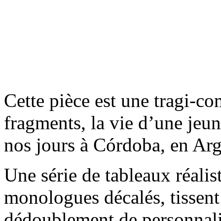
Cette pièce est une tragi-co
fragments, la vie d’une jeun
nos jours à Córdoba, en Arg
Une série de tableaux réalis
monologues décalés, tissent
dédoublement de personnali