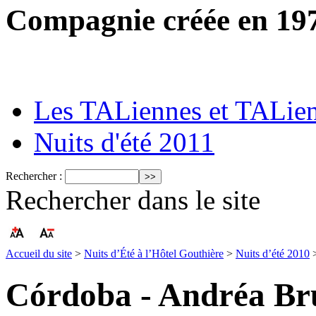
Compagnie créée en 19
Les TALiennes et TALie
Nuits d'été 2011
Rechercher :
Rechercher dans le site
Accueil du site
>
Nuits d’Été à l’Hôtel Gouthière
>
Nuits d’été 2010
Córdoba - Andréa Br