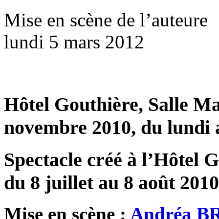
Mise en scène de l’auteure
lundi 5 mars 2012
Hôtel Gouthière, Salle Ma
novembre 2010, du lundi
Spectacle créé à l’Hôtel G
du 8 juillet au 8 août 2010
Mise en scène :
Andréa 