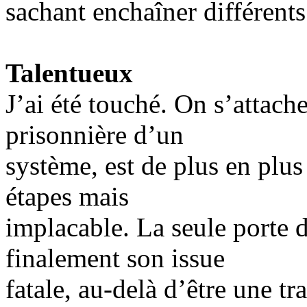
sachant enchaîner différents
Talentueux
J’ai été touché. On s’attache
prisonnière d’un
système, est de plus en plu
étapes mais
implacable. La seule porte de
finalement son issue
fatale, au-delà d’être une tr