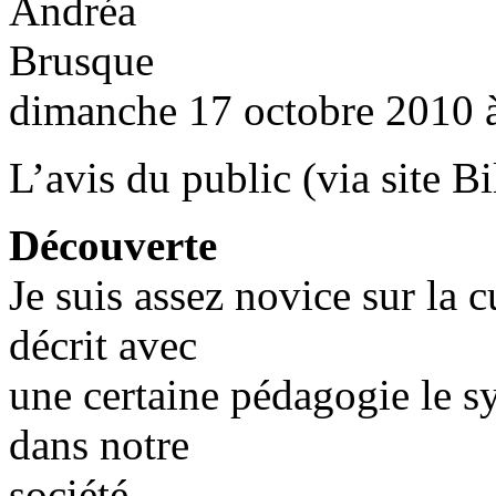
dimanche 17 octobre 2010 
L’avis du public (via site Bi
Découverte
Je suis assez novice sur la c
décrit avec
une certaine pédagogie le sy
dans notre
société.