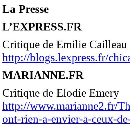
La Presse
L’EXPRESS.FR
Critique de Emilie Cailleau
http://blogs.lexpress.fr/chi
MARIANNE.FR
Critique de Elodie Emery
http://www.marianne2.fr/Th
ont-rien-a-envier-a-ceux-