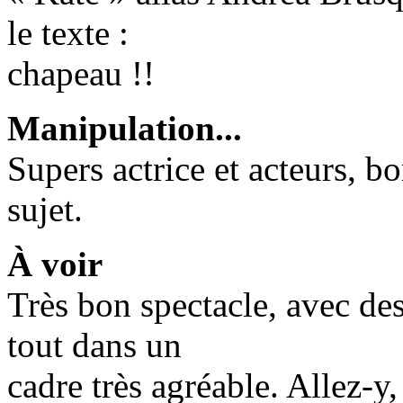
le texte :
chapeau !!
Manipulation...
Supers actrice et acteurs, b
sujet.
À voir
Très bon spectacle, avec des
tout dans un
cadre très agréable. Allez-