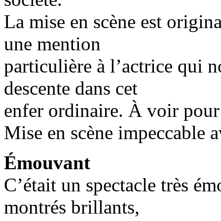
La mise en scène est original
une mention
particulière à l’actrice qui n
descente dans cet
enfer ordinaire. À voir pour
Mise en scène impeccable av
Émouvant
C’était un spectacle très ém
montrés brillants,