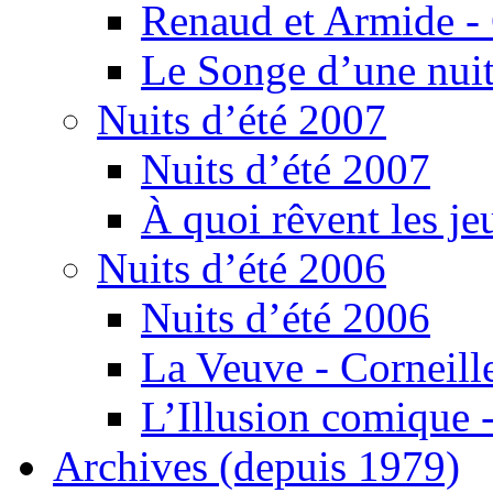
Renaud et Armide -
Le Songe d’une nuit
Nuits d’été 2007
Nuits d’été 2007
À quoi rêvent les je
Nuits d’été 2006
Nuits d’été 2006
La Veuve - Corneill
L’Illusion comique -
Archives (depuis 1979)