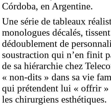
Córdoba, en Argentine.
Une série de tableaux réalis
monologues décalés, tissent
dédoublement de personnali
soustraction qui n’en finit 
de sa hiérarchie chez Telec
« non-dits » dans sa vie fam
qui prétendent lui « offrir 
les chirurgiens esthétiques.