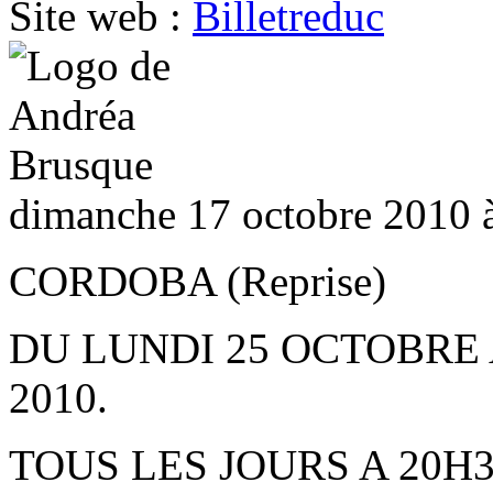
Site web :
Billetreduc
dimanche 17 octobre 2010 
CORDOBA (Reprise)
DU LUNDI 25 OCTOBRE
2010.
TOUS LES JOURS A 20H3