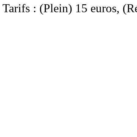
Tarifs : (Plein) 15 euros, (