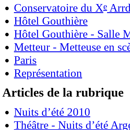
e
Conservatoire du X
Arrd
Hôtel Gouthière
Hôtel Gouthière - Salle 
Metteur - Metteuse en sc
Paris
Représentation
Articles de la rubrique
Nuits d’été 2010
Théâtre - Nuits d’été Arg