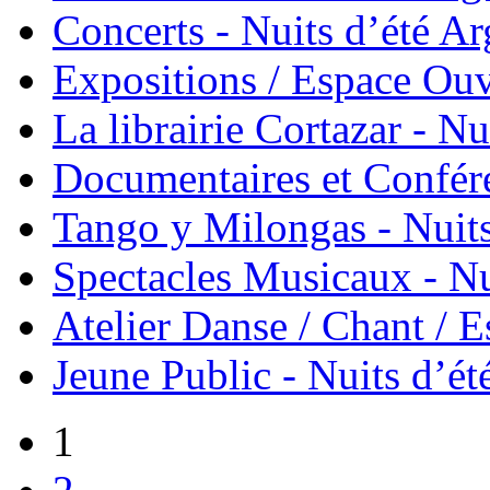
Concerts - Nuits d’été Ar
Expositions / Espace Ouve
La librairie Cortazar - Nu
Documentaires et Confére
Tango y Milongas - Nuits
Spectacles Musicaux - Nu
Atelier Danse / Chant / E
Jeune Public - Nuits d’ét
1