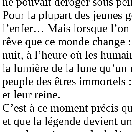
ne pouvait déroger sous pei
Pour la plupart des jeunes ge
l’enfer… Mais lorsque l’on c
rêve que ce monde change :
nuit, à l’heure où les huma
la lumière de la lune qu’un
peuple des êtres immortels :
et leur reine.
C’est à ce moment précis qu
et que la légende devient u