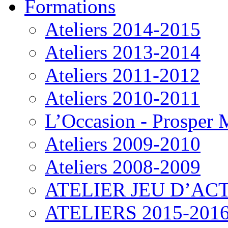
Formations
Ateliers 2014-2015
Ateliers 2013-2014
Ateliers 2011-2012
Ateliers 2010-2011
L’Occasion - Prosper
Ateliers 2009-2010
Ateliers 2008-2009
ATELIER JEU D’ACT
ATELIERS 2015-201