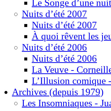
Le Songe d’une nuit
Nuits d’été 2007
Nuits d’été 2007
À quoi rêvent les je
Nuits d’été 2006
Nuits d’été 2006
La Veuve - Corneill
L’Illusion comique -
Archives (depuis 1979)
Les Insomniaques - J