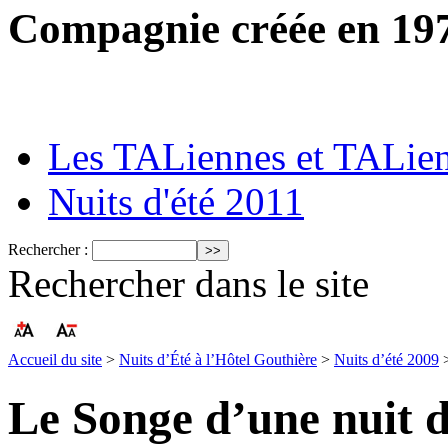
Compagnie créée en 19
Les TALiennes et TALie
Nuits d'été 2011
Rechercher :
Rechercher dans le site
Accueil du site
>
Nuits d’Été à l’Hôtel Gouthière
>
Nuits d’été 2009
Le Songe d’une nuit d