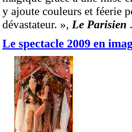
y ajoute couleurs et féerie 
dévastateur. »,
Le Parisien
Le spectacle 2009 en image