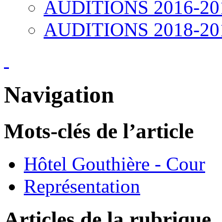
AUDITIONS 2016-20
AUDITIONS 2018-20
Navigation
Mots-clés de l’article
Hôtel Gouthière - Cour
Représentation
Articles de la rubrique