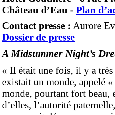
Château d’Eau -
Plan d’a
Contact presse :
Aurore Ev
Dossier de presse
A Midsummer Night’s Dr
« Il était une fois, il y a tr
existait un monde, appelé 
monde, pourtant fort beau, é
d’elles, l’autorité paternelle