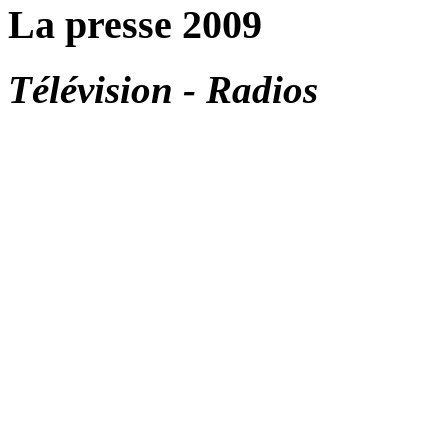
La presse 2009
Télévision - Radios