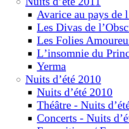
Nuits d’été 2011
Avarice au pays de l
Les Divas de l’Obsc
Les Folies Amoureu
Lʼinsomnie du Princ
Yerma
Nuits d’été 2010
Nuits d’été 2010
Théâtre - Nuits d’ét
Concerts - Nuits d’é