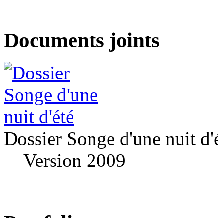
Documents joints
Dossier Songe d'une nuit d'
Version 2009