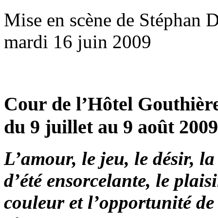
Mise en scène de Stéphan D
mardi 16 juin 2009
Cour de l’Hôtel Gouthière
du 9 juillet au 9 août 200
L’amour, le jeu, le désir, l
d’été ensorcelante, le plais
couleur et l’opportunité de