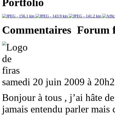
Portfolio
Commentaires Forum 
samedi 20 juin 2009 à 20h
Bonjour à tous , j’ai hâte de
jamais entendu parler mais c