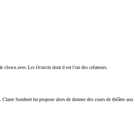
le le clown avec
Les Octavio
dont il est l’un des créateurs.
.
Claire Sombert lui propose alors de donner des cours de théâtre aux