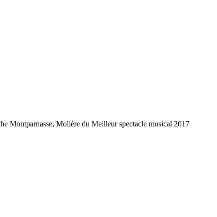
che Montparnasse, Molière du Meilleur spectacle musical 2017