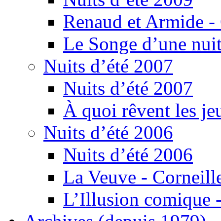
Renaud et Armide -
Le Songe d’une nuit
Nuits d’été 2007
Nuits d’été 2007
À quoi rêvent les je
Nuits d’été 2006
Nuits d’été 2006
La Veuve - Corneill
L’Illusion comique -