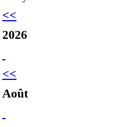
<<
2026
<<
Août