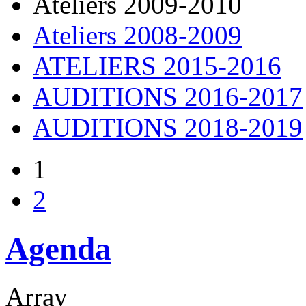
Ateliers 2009-2010
Ateliers 2008-2009
ATELIERS 2015-2016
AUDITIONS 2016-2017
AUDITIONS 2018-2019
1
2
Agenda
Array