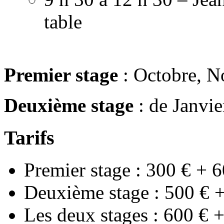
table
Premier stage
: Octobre, 
Deuxième stage
: de Janvie
Tarifs
Premier stage : 300 € + 6
Deuxième stage : 500 € +
Les deux stages : 600 € +