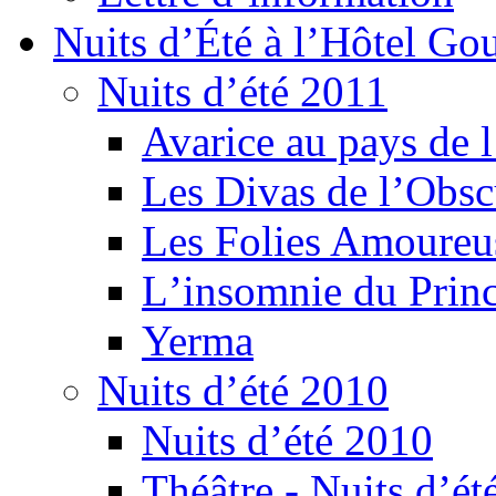
Nuits d’Été à l’Hôtel Gou
Nuits d’été 2011
Avarice au pays de l
Les Divas de l’Obsc
Les Folies Amoureu
Lʼinsomnie du Princ
Yerma
Nuits d’été 2010
Nuits d’été 2010
Théâtre - Nuits d’ét