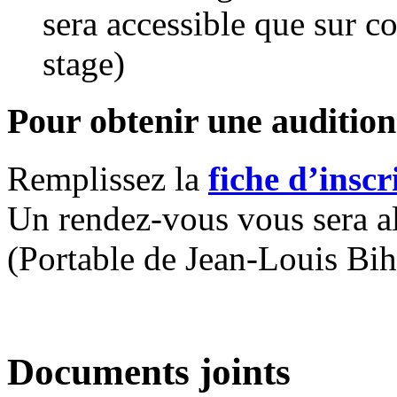
sera accessible que sur c
stage)
Pour obtenir une audition
Remplissez la
fiche d’inscr
Un rendez-vous vous sera a
(Portable de Jean-Louis Bih
Documents joints