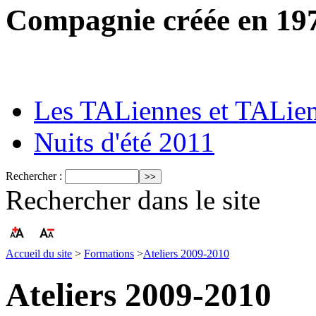
Compagnie créée en 19
Les TALiennes et TALie
Nuits d'été 2011
Rechercher :
Rechercher dans le site
Accueil du site
>
Formations
>
Ateliers 2009-2010
Ateliers 2009-2010