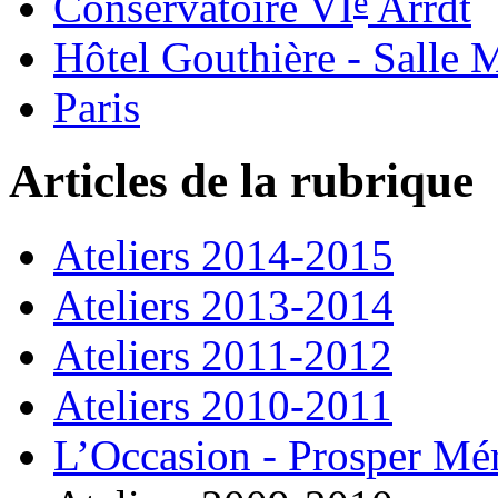
e
Conservatoire VI
Arrdt
Hôtel Gouthière - Salle 
Paris
Articles de la rubrique
Ateliers 2014-2015
Ateliers 2013-2014
Ateliers 2011-2012
Ateliers 2010-2011
L’Occasion - Prosper Mé