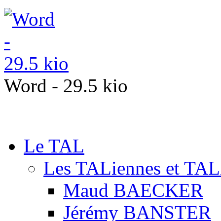
Word - 29.5 kio
Le TAL
Les TALiennes et TAL
Maud BAECKER
Jérémy BANSTER