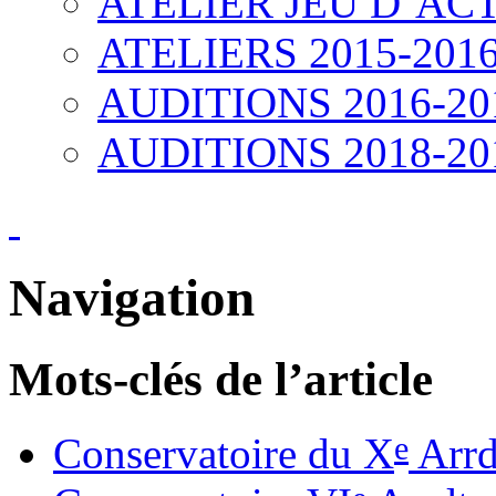
ATELIER JEU D’ACT
ATELIERS 2015-201
AUDITIONS 2016-20
AUDITIONS 2018-20
Navigation
Mots-clés de l’article
e
Conservatoire du X
Arrd