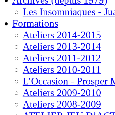
Archives (depuis 1979)
Les Insomniaques - J
Formations
Ateliers 2014-2015
Ateliers 2013-2014
Ateliers 2011-2012
Ateliers 2010-2011
L’Occasion - Prosper
Ateliers 2009-2010
Ateliers 2008-2009