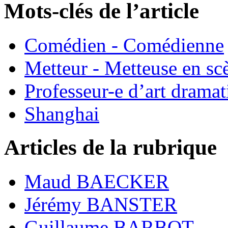
Mots-clés de l’article
Comédien - Comédienne
Metteur - Metteuse en sc
Professeur-e d’art dramat
Shanghai
Articles de la rubrique
Maud BAECKER
Jérémy BANSTER
Guillaume BARBOT