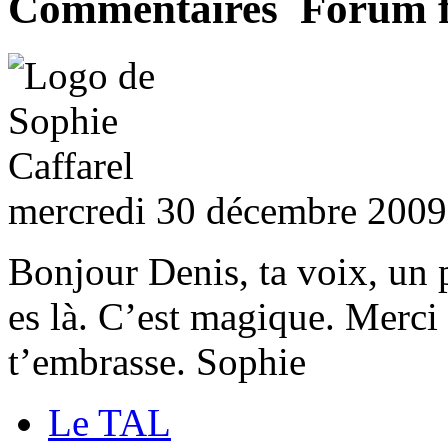
Commentaires Forum 
mercredi 30 décembre 2009
Bonjour Denis, ta voix, un 
es là. C’est magique. Merci 
t’embrasse. Sophie
Le TAL