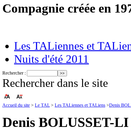
Compagnie créée en 19
Les TALiennes et TALie
Nuits d'été 2011
Rechercher :
Rechercher dans le site
Accueil du site
>
Le TAL
>
Les TALiennes et TALiens
>
Denis BO
Denis BOLUSSET-LI