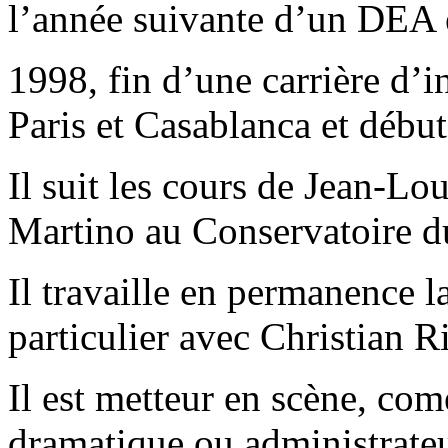
l’année suivante d’un DEA 
1998, fin d’une carrière d’
Paris et Casablanca et début
Il suit les cours de Jean-Lo
Martino au Conservatoire 
Il travaille en permanence l
particulier avec Christian Ri
Il est metteur en scène, com
dramatique ou administrate