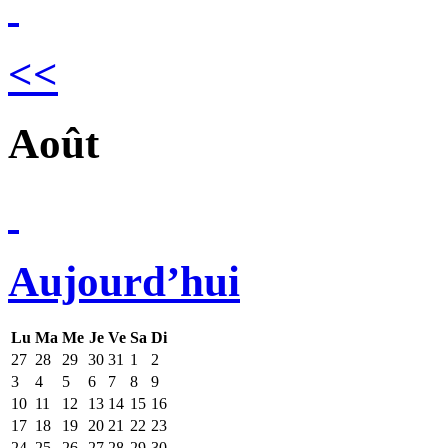
<<
Août
Aujourd’hui
Lu
Ma
Me
Je
Ve
Sa
Di
27
28
29
30
31
1
2
3
4
5
6
7
8
9
10
11
12
13
14
15
16
17
18
19
20
21
22
23
24
25
26
27
28
29
30