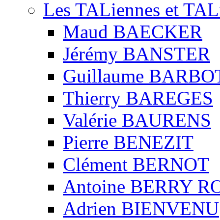
Les TALiennes et TAL
Maud BAECKER
Jérémy BANSTER
Guillaume BARBO
Thierry BAREGES
Valérie BAURENS
Pierre BENEZIT
Clément BERNOT
Antoine BERRY 
Adrien BIENVENU