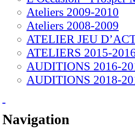
Ateliers 2009-2010
Ateliers 2008-2009
ATELIER JEU D’ACT
ATELIERS 2015-201
AUDITIONS 2016-20
AUDITIONS 2018-20
Navigation