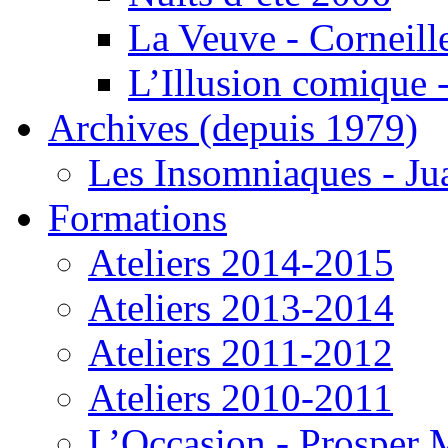
La Veuve - Corneill
L’Illusion comique -
Archives (depuis 1979)
Les Insomniaques - J
Formations
Ateliers 2014-2015
Ateliers 2013-2014
Ateliers 2011-2012
Ateliers 2010-2011
L’Occasion - Prosper