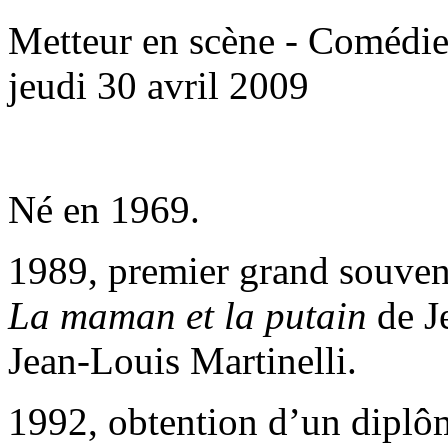
Metteur en scène - Comédi
jeudi 30 avril 2009
Né en 1969.
1989, premier grand souveni
La maman et la putain
de J
Jean-Louis Martinelli.
1992, obtention d’un diplôm