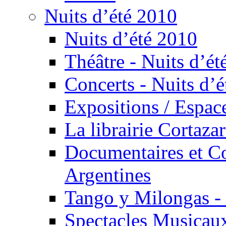
Nuits d’été 2010
Nuits d’été 2010
Théâtre - Nuits d’ét
Concerts - Nuits d’é
Expositions / Espace
La librairie Cortaza
Documentaires et Co
Argentines
Tango y Milongas - 
Spectacles Musicaux