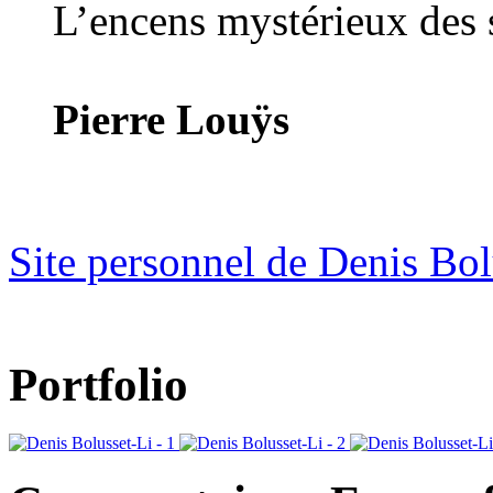
L’encens mystérieux des 
Pierre Louÿs
Site personnel de Denis Bol
Portfolio