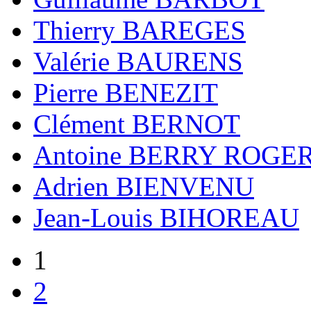
Thierry BAREGES
Valérie BAURENS
Pierre BENEZIT
Clément BERNOT
Antoine BERRY ROGE
Adrien BIENVENU
Jean-Louis BIHOREAU
1
2