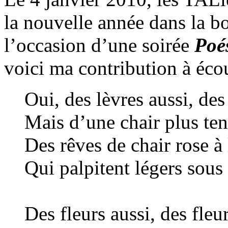
la nouvelle année dans la b
l’occasion d’une soirée
Poés
voici ma contribution à écou
Oui, des lèvres aussi, de
Mais d’une chair plus ten
Des rêves de chair rose à
Qui palpitent légers sous
Des fleurs aussi, des fleu