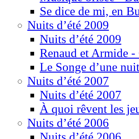
Se dice de mi, en B
Nuits d’été 2009
Nuits d’été 2009
Renaud et Armide -
Le Songe d’une nuit
Nuits d’été 2007
Nuits d’été 2007
À quoi rêvent les je
Nuits d’été 2006
Nuits d’été 2006