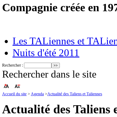
Compagnie créée en 19
Les TALiennes et TALie
Nuits d'été 2011
Rechercher :
Rechercher dans le site
Accueil du site
>
Agenda
>
Actualité des Taliens et Taliennes
Actualité des Taliens 