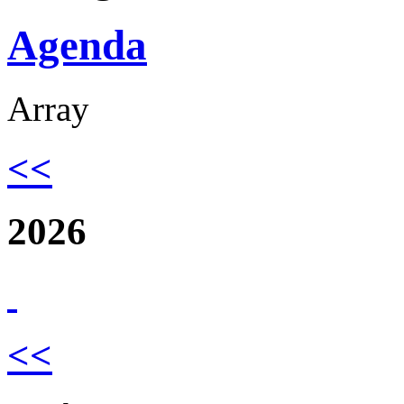
Agenda
Array
<<
2026
<<