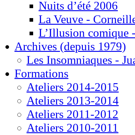
Nuits d’été 2006
La Veuve - Corneill
L’Illusion comique -
Archives (depuis 1979)
Les Insomniaques - J
Formations
Ateliers 2014-2015
Ateliers 2013-2014
Ateliers 2011-2012
Ateliers 2010-2011