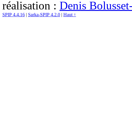
réalisation :
Denis Bolusset
SPIP 4.4.16
|
Sarka-SPIP 4.2.0
|
Haut ↑