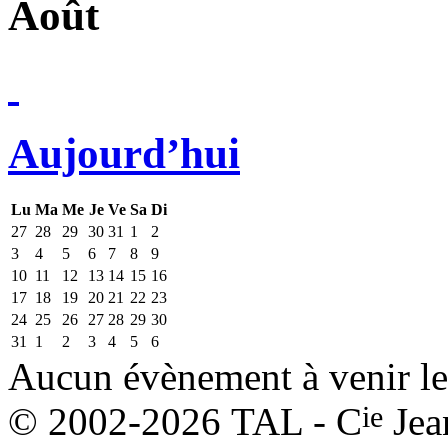
Août
Aujourd’hui
Lu
Ma
Me
Je
Ve
Sa
Di
27
28
29
30
31
1
2
3
4
5
6
7
8
9
10
11
12
13
14
15
16
17
18
19
20
21
22
23
24
25
26
27
28
29
30
31
1
2
3
4
5
6
Aucun évènement à venir le
ie
© 2002-2026 TAL - C
Jea