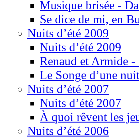
Musique brisée - Da
Se dice de mi, en B
Nuits d’été 2009
Nuits d’été 2009
Renaud et Armide -
Le Songe d’une nuit
Nuits d’été 2007
Nuits d’été 2007
À quoi rêvent les je
Nuits d’été 2006