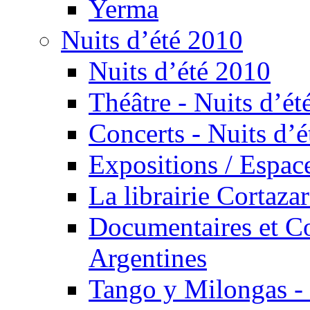
Yerma
Nuits d’été 2010
Nuits d’été 2010
Théâtre - Nuits d’ét
Concerts - Nuits d’é
Expositions / Espace
La librairie Cortaza
Documentaires et Co
Argentines
Tango y Milongas - 