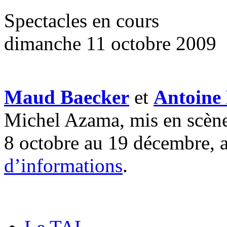
Spectacles en cours
dimanche 11 octobre 2009
Maud Baecker
et
Antoine
Michel Azama, mis en scèn
8 octobre au 19 décembre, 
d’informations
.