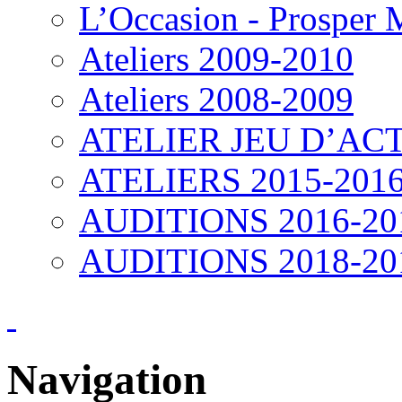
L’Occasion - Prosper
Ateliers 2009-2010
Ateliers 2008-2009
ATELIER JEU D’ACT
ATELIERS 2015-201
AUDITIONS 2016-20
AUDITIONS 2018-20
Navigation