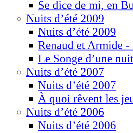
Se dice de mi, en B
Nuits d’été 2009
Nuits d’été 2009
Renaud et Armide -
Le Songe d’une nuit
Nuits d’été 2007
Nuits d’été 2007
À quoi rêvent les je
Nuits d’été 2006
Nuits d’été 2006