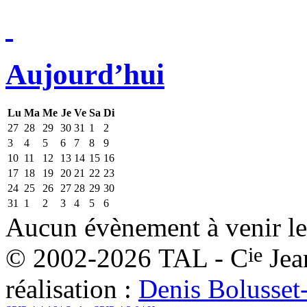
Aujourd’hui
Lu
Ma
Me
Je
Ve
Sa
Di
27
28
29
30
31
1
2
3
4
5
6
7
8
9
10
11
12
13
14
15
16
17
18
19
20
21
22
23
24
25
26
27
28
29
30
31
1
2
3
4
5
6
Aucun évènement à venir le
ie
© 2002-2026 TAL - C
Jea
réalisation :
Denis Bolusset