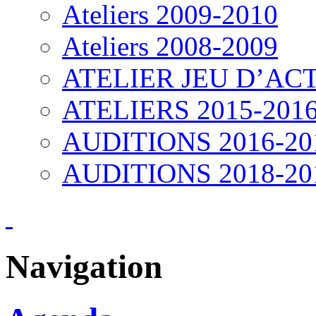
Ateliers 2009-2010
Ateliers 2008-2009
ATELIER JEU D’ACT
ATELIERS 2015-201
AUDITIONS 2016-20
AUDITIONS 2018-20
Navigation