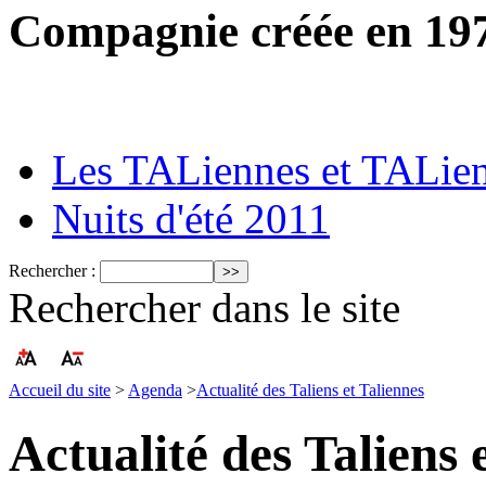
Compagnie créée en 19
Les TALiennes et TALie
Nuits d'été 2011
Rechercher :
Rechercher dans le site
Accueil du site
>
Agenda
>
Actualité des Taliens et Taliennes
Actualité des Taliens 