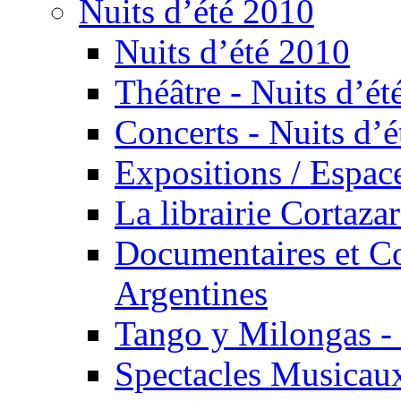
Nuits d’été 2010
Nuits d’été 2010
Théâtre - Nuits d’ét
Concerts - Nuits d’é
Expositions / Espace
La librairie Cortaza
Documentaires et Co
Argentines
Tango y Milongas - 
Spectacles Musicaux