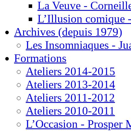
La Veuve - Corneill
L’Illusion comique -
Archives (depuis 1979)
Les Insomniaques - J
Formations
Ateliers 2014-2015
Ateliers 2013-2014
Ateliers 2011-2012
Ateliers 2010-2011
L’Occasion - Prosper