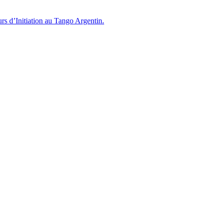
s d’Initiation au Tango Argentin.