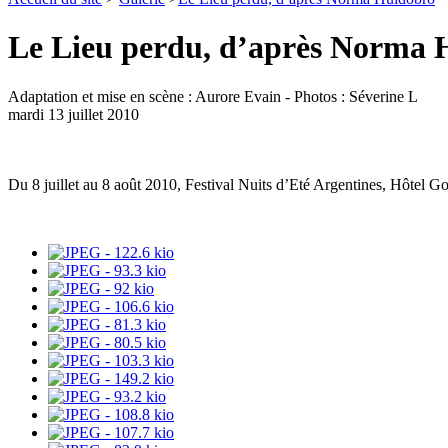
Le Lieu perdu, d’après Norma 
Adaptation et mise en scène : Aurore Evain - Photos : Séverine L
mardi 13 juillet 2010
Du 8 juillet au 8 août 2010, Festival Nuits d’Eté Argentines, Hôtel Go