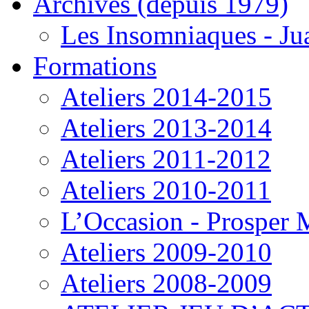
Archives (depuis 1979)
Les Insomniaques - J
Formations
Ateliers 2014-2015
Ateliers 2013-2014
Ateliers 2011-2012
Ateliers 2010-2011
L’Occasion - Prosper
Ateliers 2009-2010
Ateliers 2008-2009