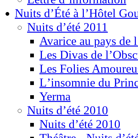
Nuits d’Été à l’Hôtel Gou
Nuits d’été 2011
Avarice au pays de l
Les Divas de l’Obsc
Les Folies Amoureu
Lʼinsomnie du Princ
Yerma
Nuits d’été 2010
Nuits d’été 2010
Théâtre - Nuits d’ét