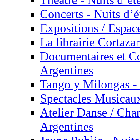
Concerts - Nuits d’é
Expositions / Espace
La librairie Cortaza
Documentaires et Co
Argentines
Tango y Milongas - 
Spectacles Musicaux
Atelier Danse / Chan
Argentines