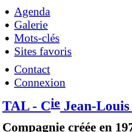
Agenda
Galerie
Mots-clés
Sites favoris
Contact
Connexion
ie
TAL - C
Jean-Louis
Compagnie créée en 19