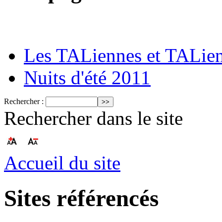
Les TALiennes et TALie
Nuits d'été 2011
Rechercher :
Rechercher dans le site
Accueil du site
Sites référencés