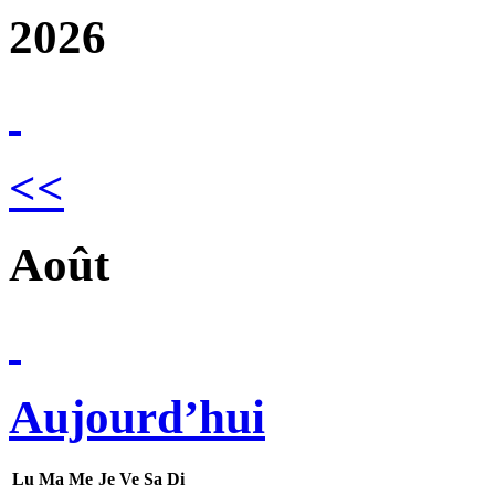
2026
<<
Août
Aujourd’hui
Lu
Ma
Me
Je
Ve
Sa
Di