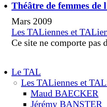
Théâtre de femmes de 
Mars 2009
Les TALiennes et TALie
Ce site ne comporte pas de
Le TAL
Les TALiennes et TAL
Maud BAECKER
Jérémy BANSTER