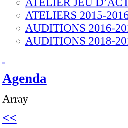
ATELIER JEU D’ACT
ATELIERS 2015-201
AUDITIONS 2016-20
AUDITIONS 2018-20
Agenda
Array
<<