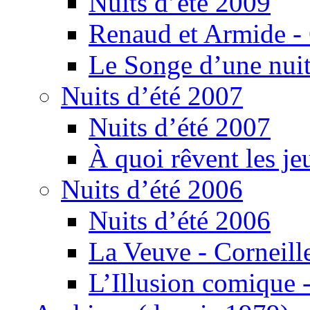
Nuits d’été 2009
Renaud et Armide -
Le Songe d’une nuit
Nuits d’été 2007
Nuits d’été 2007
À quoi rêvent les je
Nuits d’été 2006
Nuits d’été 2006
La Veuve - Corneill
L’Illusion comique -