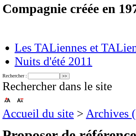
Compagnie créée en 19
Les TALiennes et TALie
Nuits d'été 2011
Rechercher :
Rechercher dans le site
Accueil du site
>
Archives 
Proposer de référencer