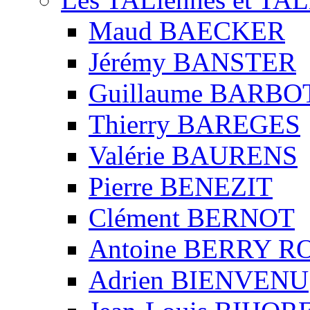
Maud BAECKER
Jérémy BANSTER
Guillaume BARBO
Thierry BAREGES
Valérie BAURENS
Pierre BENEZIT
Clément BERNOT
Antoine BERRY 
Adrien BIENVENU