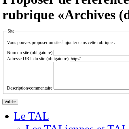
rubrique «Archives (
Site
Vous pouvez proposer un site à ajouter dans cette rubrique :
Nom du site (obligatoire)
Adresse URL du site (obligatoire)
Description/commentaire
Le TAL
Les TALiennes et TAL