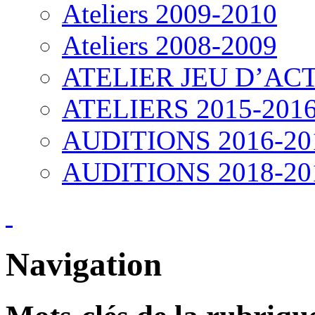
Ateliers 2009-2010
Ateliers 2008-2009
ATELIER JEU D’ACT
ATELIERS 2015-201
AUDITIONS 2016-20
AUDITIONS 2018-20
Navigation