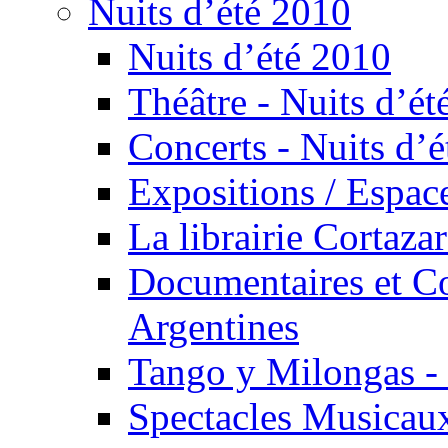
Nuits d’été 2010
Nuits d’été 2010
Théâtre - Nuits d’ét
Concerts - Nuits d’é
Expositions / Espace
La librairie Cortaza
Documentaires et Co
Argentines
Tango y Milongas - 
Spectacles Musicaux