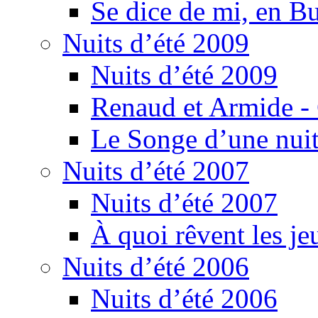
Se dice de mi, en B
Nuits d’été 2009
Nuits d’été 2009
Renaud et Armide -
Le Songe d’une nuit
Nuits d’été 2007
Nuits d’été 2007
À quoi rêvent les je
Nuits d’été 2006
Nuits d’été 2006