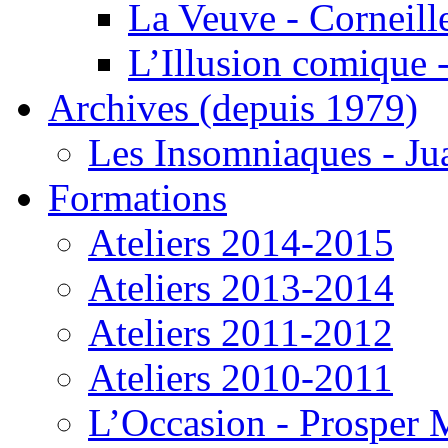
La Veuve - Corneill
L’Illusion comique -
Archives (depuis 1979)
Les Insomniaques - J
Formations
Ateliers 2014-2015
Ateliers 2013-2014
Ateliers 2011-2012
Ateliers 2010-2011
L’Occasion - Prosper