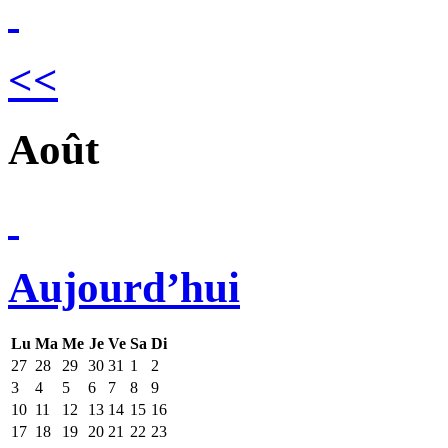
<<
Août
Aujourd’hui
Lu
Ma
Me
Je
Ve
Sa
Di
27
28
29
30
31
1
2
3
4
5
6
7
8
9
10
11
12
13
14
15
16
17
18
19
20
21
22
23