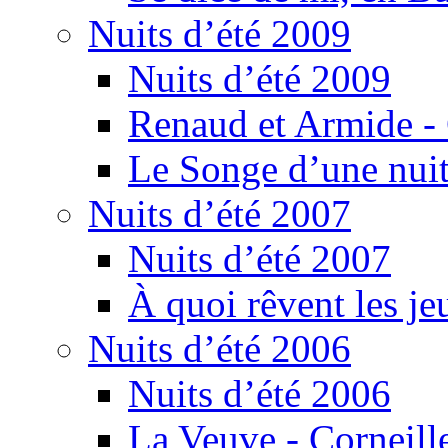
Nuits d’été 2009
Nuits d’été 2009
Renaud et Armide -
Le Songe d’une nuit
Nuits d’été 2007
Nuits d’été 2007
À quoi rêvent les je
Nuits d’été 2006
Nuits d’été 2006
La Veuve - Corneill