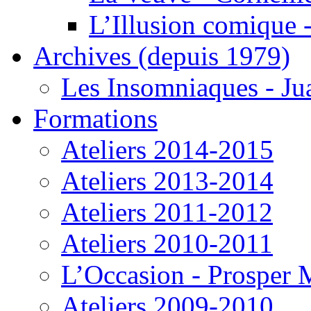
L’Illusion comique -
Archives (depuis 1979)
Les Insomniaques - J
Formations
Ateliers 2014-2015
Ateliers 2013-2014
Ateliers 2011-2012
Ateliers 2010-2011
L’Occasion - Prosper
Ateliers 2009-2010