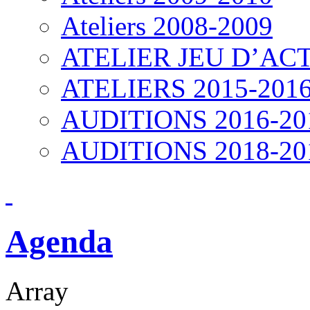
Ateliers 2008-2009
ATELIER JEU D’ACT
ATELIERS 2015-201
AUDITIONS 2016-20
AUDITIONS 2018-20
Agenda
Array