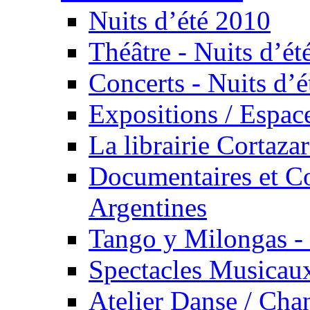
Nuits d’été 2010
Théâtre - Nuits d’ét
Concerts - Nuits d’é
Expositions / Espace
La librairie Cortaza
Documentaires et Co
Argentines
Tango y Milongas - 
Spectacles Musicaux
Atelier Danse / Chan