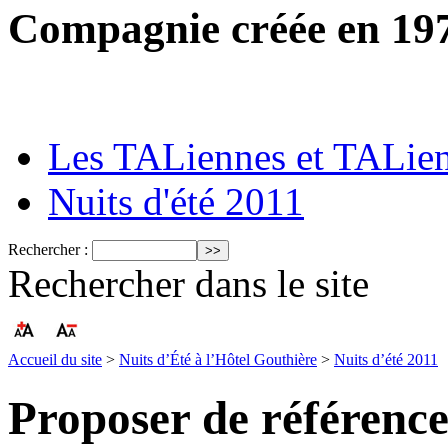
Compagnie créée en 19
Les TALiennes et TALie
Nuits d'été 2011
Rechercher :
Rechercher dans le site
Accueil du site
>
Nuits d’Été à l’Hôtel Gouthière
>
Nuits d’été 2011
Proposer de référencer