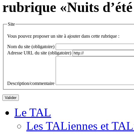
rubrique «Nuits d’été
Site
Vous pouvez proposer un site à ajouter dans cette rubrique :
Nom du site (obligatoire)
Adresse URL du site (obligatoire)
Description/commentaire
Le TAL
Les TALiennes et TAL