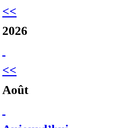
<<
2026
<<
Août