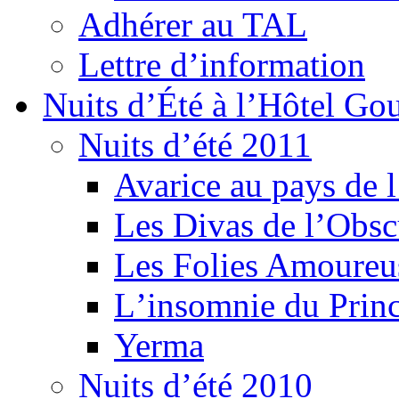
Adhérer au TAL
Lettre d’information
Nuits d’Été à l’Hôtel Gou
Nuits d’été 2011
Avarice au pays de l
Les Divas de l’Obsc
Les Folies Amoureu
Lʼinsomnie du Princ
Yerma
Nuits d’été 2010