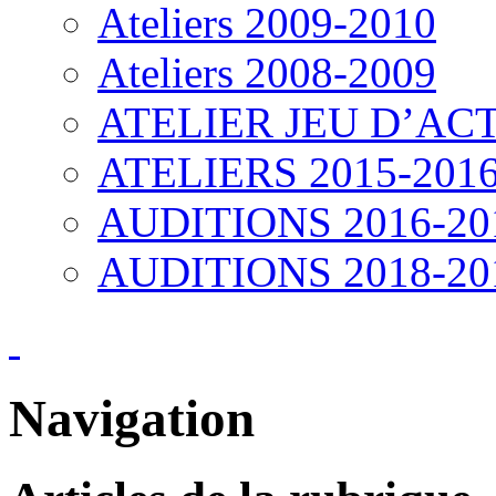
Ateliers 2009-2010
Ateliers 2008-2009
ATELIER JEU D’ACT
ATELIERS 2015-201
AUDITIONS 2016-20
AUDITIONS 2018-20
Navigation