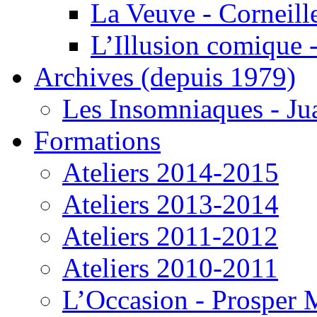
La Veuve - Corneill
L’Illusion comique -
Archives (depuis 1979)
Les Insomniaques - J
Formations
Ateliers 2014-2015
Ateliers 2013-2014
Ateliers 2011-2012
Ateliers 2010-2011
L’Occasion - Prosper