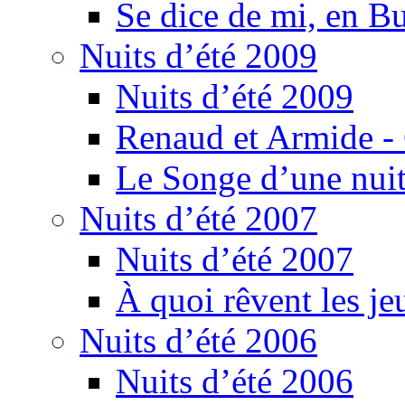
Se dice de mi, en B
Nuits d’été 2009
Nuits d’été 2009
Renaud et Armide -
Le Songe d’une nuit
Nuits d’été 2007
Nuits d’été 2007
À quoi rêvent les je
Nuits d’été 2006
Nuits d’été 2006