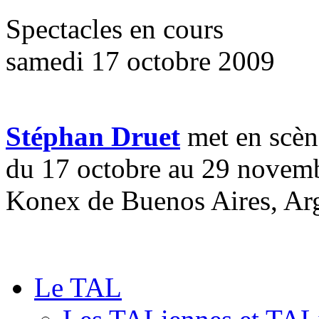
Spectacles en cours
samedi 17 octobre 2009
Stéphan Druet
met en scè
du 17 octobre au 29 novemb
Konex de Buenos Aires, Ar
Le TAL