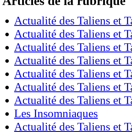
Articles de la rubrique
Actualité des Taliens et T
Actualité des Taliens et T
Actualité des Taliens et T
Actualité des Taliens et T
Actualité des Taliens et T
Actualité des Taliens et T
Actualité des Taliens et T
Les Insomniaques
Actualité des Taliens et T