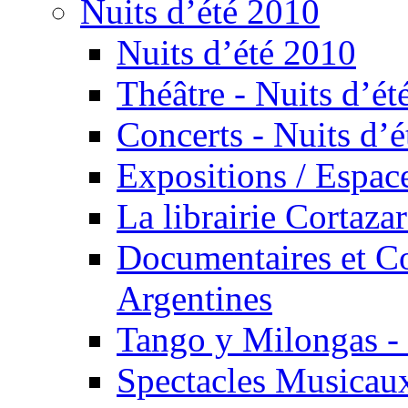
Nuits d’été 2010
Nuits d’été 2010
Théâtre - Nuits d’ét
Concerts - Nuits d’é
Expositions / Espace
La librairie Cortaza
Documentaires et Co
Argentines
Tango y Milongas - 
Spectacles Musicaux