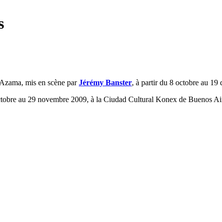
s
 Azama, mis en scène par
Jérémy Banster
, à partir du 8 octobre au 1
tobre au 29 novembre 2009, à la Ciudad Cultural Konex de Buenos Ai