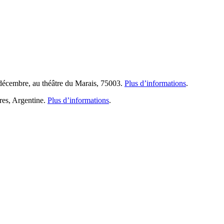
9 décembre, au théâtre du Marais, 75003.
Plus d’informations
.
res, Argentine.
Plus d’informations
.