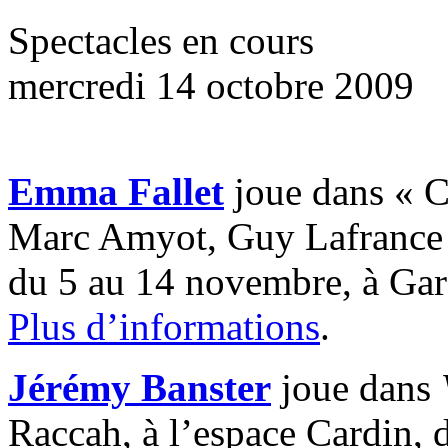
Spectacles en cours
mercredi 14 octobre 2009
Emma Fallet
joue dans « C
Marc Amyot, Guy Lafrance e
du 5 au 14 novembre, à Gare
Plus d’informations
.
Jérémy Banster
joue dans
Raccah, à l’espace Cardin,