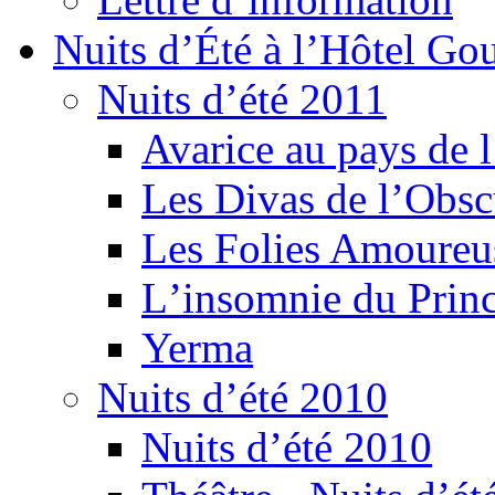
Nuits d’Été à l’Hôtel Gou
Nuits d’été 2011
Avarice au pays de l
Les Divas de l’Obsc
Les Folies Amoureu
Lʼinsomnie du Princ
Yerma
Nuits d’été 2010
Nuits d’été 2010