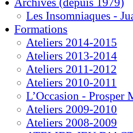
Archives (depuis 1979)
Les Insomniaques - J
Formations
Ateliers 2014-2015
Ateliers 2013-2014
Ateliers 2011-2012
Ateliers 2010-2011
L’Occasion - Prosper
Ateliers 2009-2010
Ateliers 2008-2009