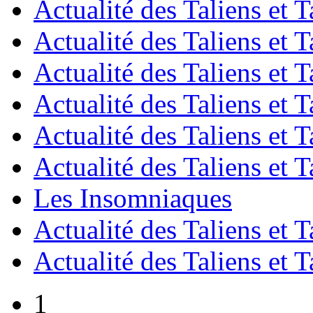
Actualité des Taliens et T
Actualité des Taliens et T
Actualité des Taliens et T
Actualité des Taliens et T
Actualité des Taliens et T
Actualité des Taliens et T
Les Insomniaques
Actualité des Taliens et T
Actualité des Taliens et T
1