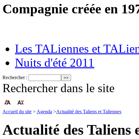
Compagnie créée en 19
Les TALiennes et TALie
Nuits d'été 2011
Rechercher :
Rechercher dans le site
Accueil du site
>
Agenda
>
Actualité des Taliens et Taliennes
Actualité des Taliens 