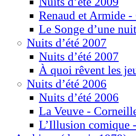
Nuits d’été 2009
Renaud et Armide -
Le Songe d’une nuit
Nuits d’été 2007
Nuits d’été 2007
À quoi rêvent les je
Nuits d’été 2006
Nuits d’été 2006
La Veuve - Corneill
L’Illusion comique -