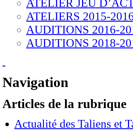
ATELIER JEU D’ACT
ATELIERS 2015-201
AUDITIONS 2016-20
AUDITIONS 2018-20
Navigation
Articles de la rubrique
Actualité des Taliens et T