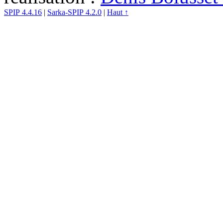
SPIP 4.4.16
|
Sarka-SPIP 4.2.0
|
Haut ↑