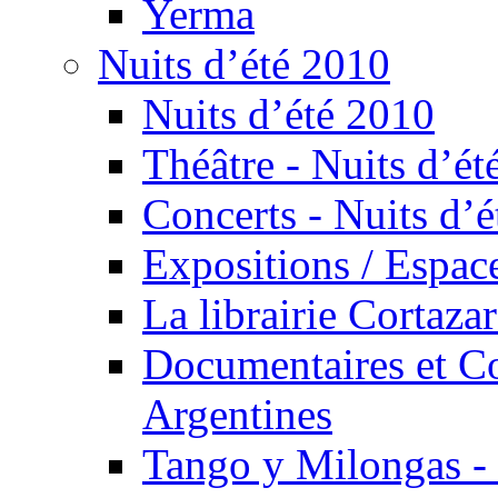
Yerma
Nuits d’été 2010
Nuits d’été 2010
Théâtre - Nuits d’ét
Concerts - Nuits d’é
Expositions / Espace
La librairie Cortaza
Documentaires et Co
Argentines
Tango y Milongas - 