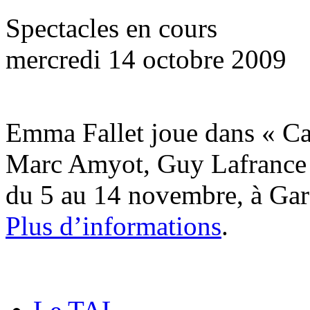
Spectacles en cours
mercredi 14 octobre 2009
Emma Fallet joue dans « Ca 
Marc Amyot, Guy Lafrance e
du 5 au 14 novembre, à Gare
Plus d’informations
.