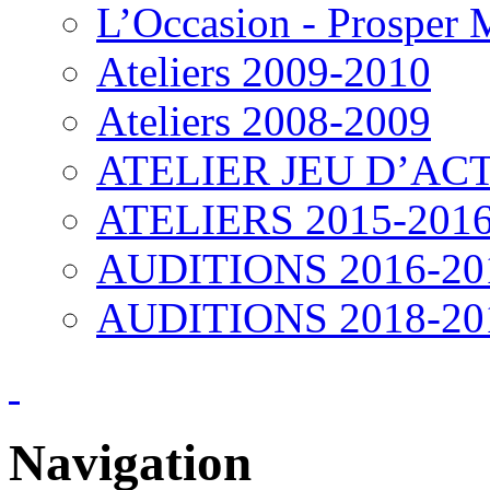
L’Occasion - Prosper
Ateliers 2009-2010
Ateliers 2008-2009
ATELIER JEU D’ACT
ATELIERS 2015-201
AUDITIONS 2016-20
AUDITIONS 2018-20
Navigation