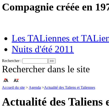
Compagnie créée en 19
Les TALiennes et TALie
Nuits d'été 2011
Rechercher :
Rechercher dans le site
Accueil du site
>
Agenda
>
Actualité des Taliens et Taliennes
Actualité des Taliens 