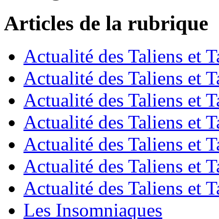
Articles de la rubrique
Actualité des Taliens et T
Actualité des Taliens et T
Actualité des Taliens et T
Actualité des Taliens et T
Actualité des Taliens et T
Actualité des Taliens et T
Actualité des Taliens et T
Les Insomniaques