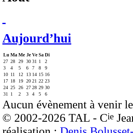
Aujourd’hui
Lu
Ma
Me
Je
Ve
Sa
Di
27
28
29
30
31
1
2
3
4
5
6
7
8
9
10
11
12
13
14
15
16
17
18
19
20
21
22
23
24
25
26
27
28
29
30
31
1
2
3
4
5
6
Aucun évènement à venir le
ie
© 2002-2026 TAL - C
Jea
réalisation :
Denis Bolusset