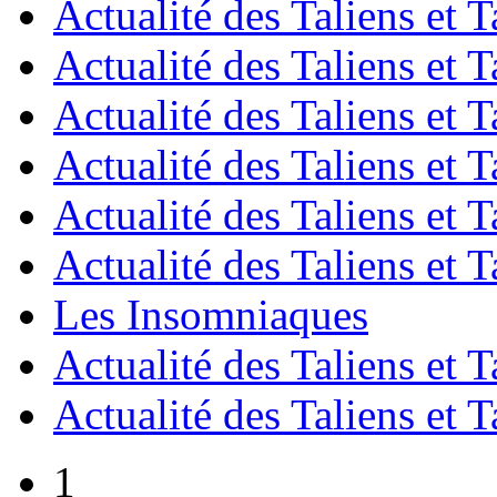
Actualité des Taliens et T
Actualité des Taliens et T
Actualité des Taliens et T
Actualité des Taliens et T
Actualité des Taliens et T
Actualité des Taliens et T
Les Insomniaques
Actualité des Taliens et T
Actualité des Taliens et T
1