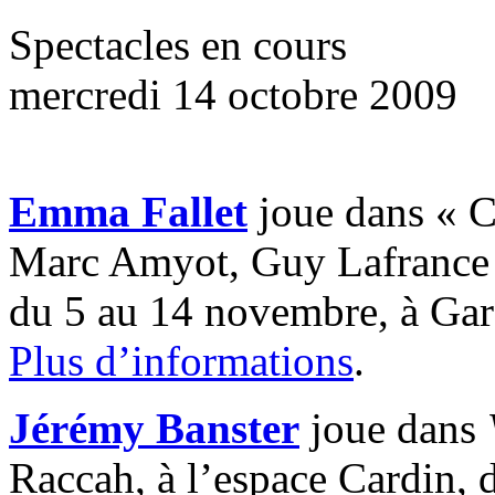
Spectacles en cours
mercredi 14 octobre 2009
Emma Fallet
joue dans « C
Marc Amyot, Guy Lafrance e
du 5 au 14 novembre, à Gare
Plus d’informations
.
Jérémy Banster
joue dans
Raccah, à l’espace Cardin,