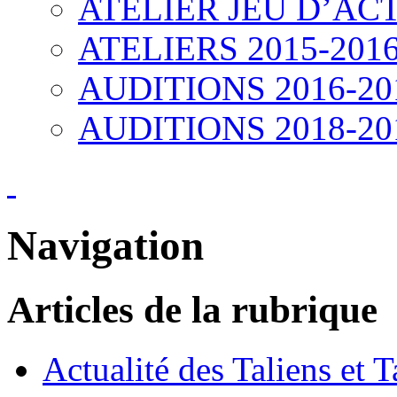
ATELIER JEU D’ACT
ATELIERS 2015-201
AUDITIONS 2016-20
AUDITIONS 2018-20
Navigation
Articles de la rubrique
Actualité des Taliens et T