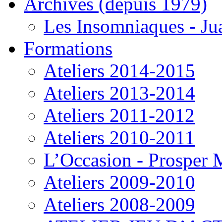
Archives (depuis 1979)
Les Insomniaques - J
Formations
Ateliers 2014-2015
Ateliers 2013-2014
Ateliers 2011-2012
Ateliers 2010-2011
L’Occasion - Prosper
Ateliers 2009-2010
Ateliers 2008-2009