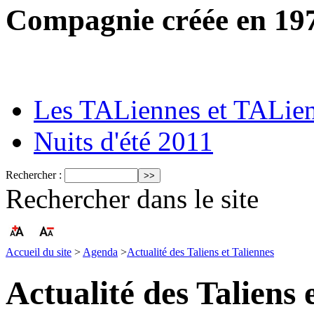
Compagnie créée en 19
Les TALiennes et TALie
Nuits d'été 2011
Rechercher :
Rechercher dans le site
Accueil du site
>
Agenda
>
Actualité des Taliens et Taliennes
Actualité des Taliens 