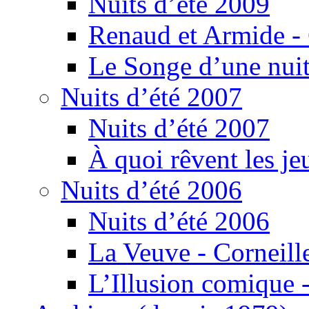
Nuits d’été 2009
Renaud et Armide -
Le Songe d’une nuit
Nuits d’été 2007
Nuits d’été 2007
À quoi rêvent les je
Nuits d’été 2006
Nuits d’été 2006
La Veuve - Corneill
L’Illusion comique -