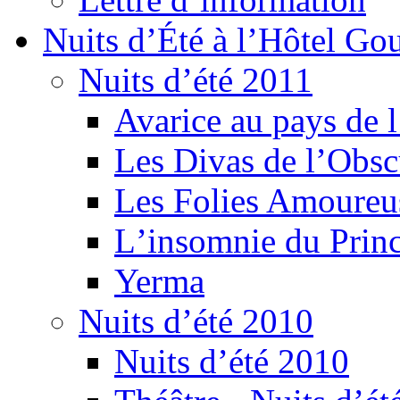
Nuits d’Été à l’Hôtel Gou
Nuits d’été 2011
Avarice au pays de l
Les Divas de l’Obsc
Les Folies Amoureu
Lʼinsomnie du Princ
Yerma
Nuits d’été 2010
Nuits d’été 2010