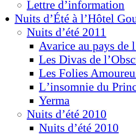
Lettre d’information
Nuits d’Été à l’Hôtel Gou
Nuits d’été 2011
Avarice au pays de l
Les Divas de l’Obsc
Les Folies Amoureu
Lʼinsomnie du Princ
Yerma
Nuits d’été 2010
Nuits d’été 2010