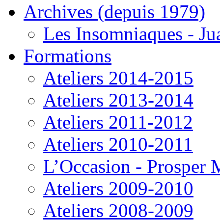
Archives (depuis 1979)
Les Insomniaques - J
Formations
Ateliers 2014-2015
Ateliers 2013-2014
Ateliers 2011-2012
Ateliers 2010-2011
L’Occasion - Prosper
Ateliers 2009-2010
Ateliers 2008-2009