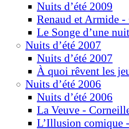
Nuits d’été 2009
Renaud et Armide -
Le Songe d’une nuit
Nuits d’été 2007
Nuits d’été 2007
À quoi rêvent les je
Nuits d’été 2006
Nuits d’été 2006
La Veuve - Corneill
L’Illusion comique -