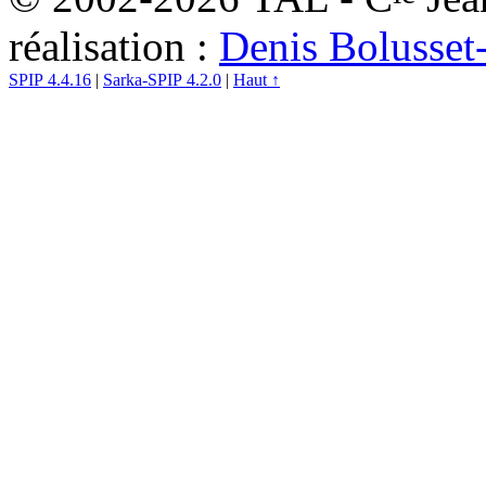
réalisation :
Denis Bolusset
SPIP 4.4.16
|
Sarka-SPIP 4.2.0
|
Haut ↑