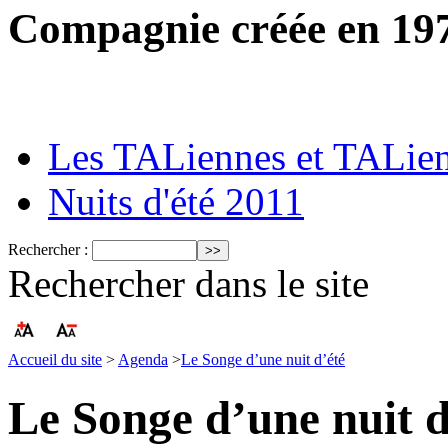
Compagnie créée en 19
Les TALiennes et TALie
Nuits d'été 2011
Rechercher :
Rechercher dans le site
Accueil du site
>
Agenda
>
Le Songe d’une nuit d’été
Le Songe d’une nuit d