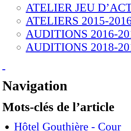
ATELIER JEU D’ACT
ATELIERS 2015-201
AUDITIONS 2016-20
AUDITIONS 2018-20
Navigation
Mots-clés de l’article
Hôtel Gouthière - Cour