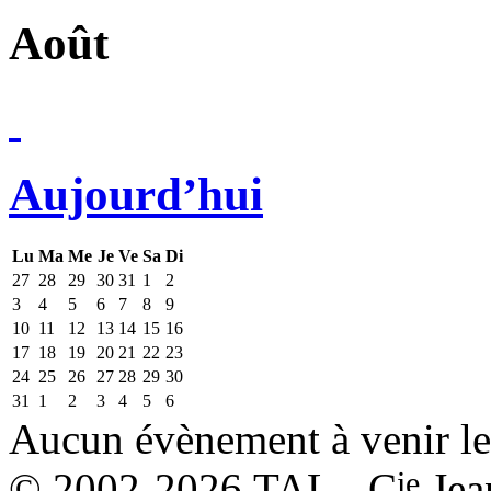
Août
Aujourd’hui
Lu
Ma
Me
Je
Ve
Sa
Di
27
28
29
30
31
1
2
3
4
5
6
7
8
9
10
11
12
13
14
15
16
17
18
19
20
21
22
23
24
25
26
27
28
29
30
31
1
2
3
4
5
6
Aucun évènement à venir le
ie
© 2002-2026 TAL - C
Jea