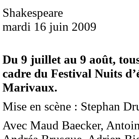
Shakespeare
mardi 16 juin 2009
Du 9 juillet au 9 août, tou
cadre du Festival Nuits d’é
Marivaux.
Mise en scène : Stephan Dr
Avec Maud Baecker, Antoine