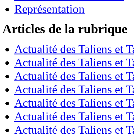
Représentation
Articles de la rubrique
Actualité des Taliens et T
Actualité des Taliens et T
Actualité des Taliens et T
Actualité des Taliens et T
Actualité des Taliens et T
Actualité des Taliens et T
Actualité des Taliens et T