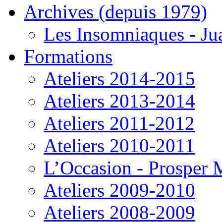
Archives (depuis 1979)
Les Insomniaques - J
Formations
Ateliers 2014-2015
Ateliers 2013-2014
Ateliers 2011-2012
Ateliers 2010-2011
L’Occasion - Prosper
Ateliers 2009-2010
Ateliers 2008-2009