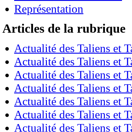
Représentation
Articles de la rubrique
Actualité des Taliens et T
Actualité des Taliens et T
Actualité des Taliens et T
Actualité des Taliens et T
Actualité des Taliens et T
Actualité des Taliens et T
Actualité des Taliens et T