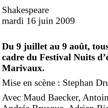
Shakespeare
mardi 16 juin 2009
Du 9 juillet au 9 août, tou
cadre du Festival Nuits d’é
Marivaux.
Mise en scène : Stephan Dr
Avec Maud Baecker, Antoine