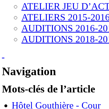
ATELIER JEU D’ACT
ATELIERS 2015-201
AUDITIONS 2016-20
AUDITIONS 2018-20
Navigation
Mots-clés de l’article
Hôtel Gouthière - Cour