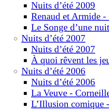
Nuits d’été 2009
Renaud et Armide -
Le Songe d’une nuit
Nuits d’été 2007
Nuits d’été 2007
À quoi rêvent les je
Nuits d’été 2006
Nuits d’été 2006
La Veuve - Corneill
L’Illusion comique -