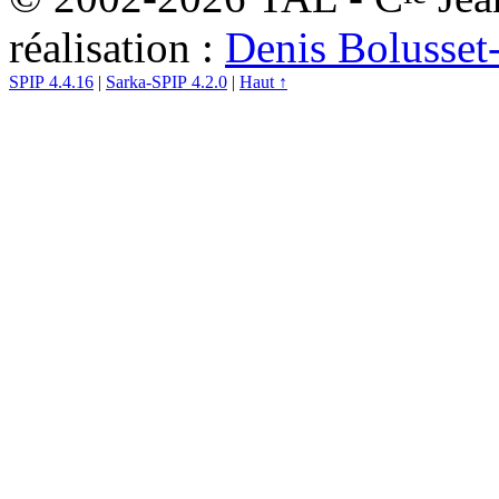
réalisation :
Denis Bolusset
SPIP 4.4.16
|
Sarka-SPIP 4.2.0
|
Haut ↑