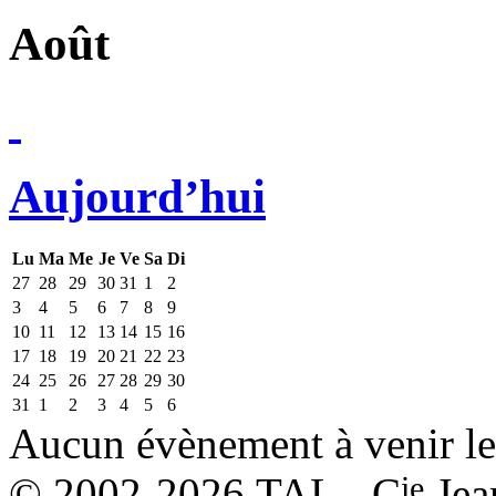
Août
Aujourd’hui
Lu
Ma
Me
Je
Ve
Sa
Di
27
28
29
30
31
1
2
3
4
5
6
7
8
9
10
11
12
13
14
15
16
17
18
19
20
21
22
23
24
25
26
27
28
29
30
31
1
2
3
4
5
6
Aucun évènement à venir le
ie
© 2002-2026 TAL - C
Jea