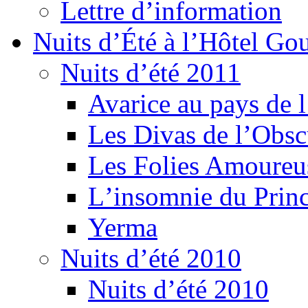
Lettre d’information
Nuits d’Été à l’Hôtel Gou
Nuits d’été 2011
Avarice au pays de l
Les Divas de l’Obsc
Les Folies Amoureu
Lʼinsomnie du Princ
Yerma
Nuits d’été 2010
Nuits d’été 2010