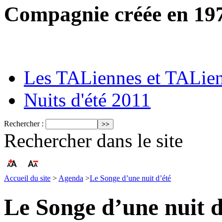
Compagnie créée en 19
Les TALiennes et TALie
Nuits d'été 2011
Rechercher :
Rechercher dans le site
Accueil du site
>
Agenda
>
Le Songe d’une nuit d’été
Le Songe d’une nuit d