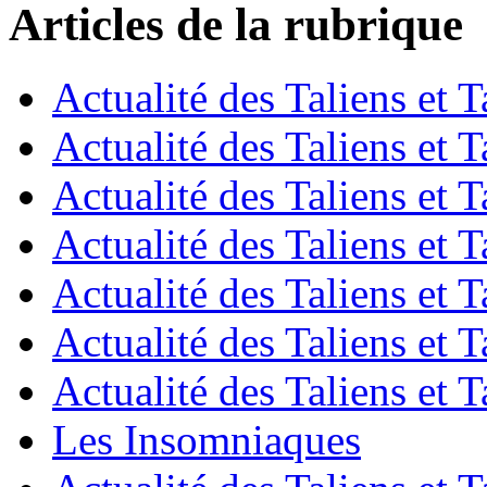
Articles de la rubrique
Actualité des Taliens et T
Actualité des Taliens et T
Actualité des Taliens et T
Actualité des Taliens et T
Actualité des Taliens et T
Actualité des Taliens et T
Actualité des Taliens et T
Les Insomniaques