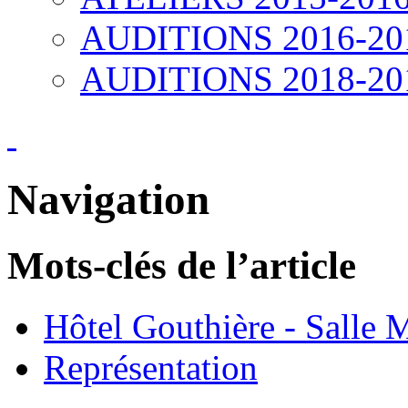
AUDITIONS 2016-20
AUDITIONS 2018-20
Navigation
Mots-clés de l’article
Hôtel Gouthière - Salle 
Représentation