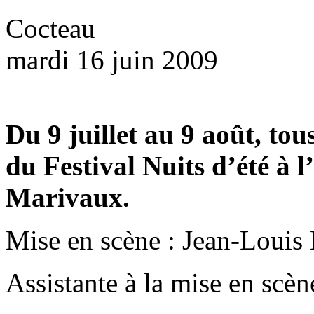
Cocteau
mardi 16 juin 2009
Du 9 juillet au 9 août, tou
du Festival Nuits d’été à l
Marivaux.
Mise en scène : Jean-Louis
Assistante à la mise en scè