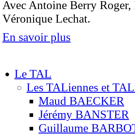
Avec Antoine Berry Roger, 
Véronique Lechat.
En savoir plus
Le TAL
Les TALiennes et TAL
Maud BAECKER
Jérémy BANSTER
Guillaume BARBO