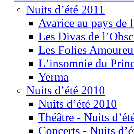
Nuits d’été 2011
Avarice au pays de l
Les Divas de l’Obsc
Les Folies Amoureu
Lʼinsomnie du Princ
Yerma
Nuits d’été 2010
Nuits d’été 2010
Théâtre - Nuits d’ét
Concerts - Nuits d’é