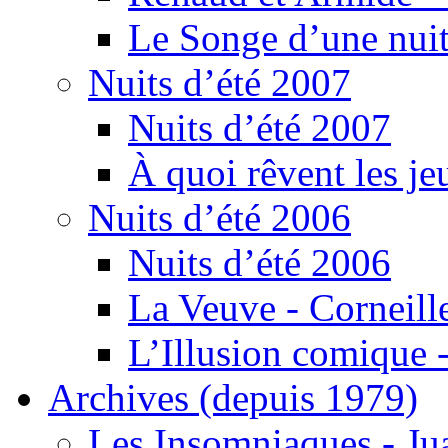
Le Songe d’une nuit
Nuits d’été 2007
Nuits d’été 2007
À quoi rêvent les je
Nuits d’été 2006
Nuits d’été 2006
La Veuve - Corneill
L’Illusion comique -
Archives (depuis 1979)
Les Insomniaques - J