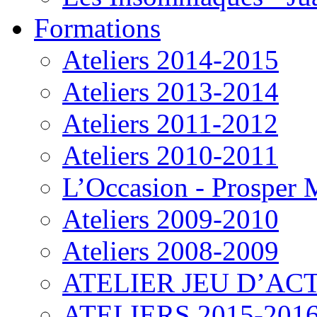
Formations
Ateliers 2014-2015
Ateliers 2013-2014
Ateliers 2011-2012
Ateliers 2010-2011
L’Occasion - Prosper
Ateliers 2009-2010
Ateliers 2008-2009
ATELIER JEU D’ACT
ATELIERS 2015-201