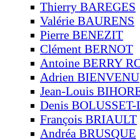
Thierry BAREGES
Valérie BAURENS
Pierre BENEZIT
Clément BERNOT
Antoine BERRY 
Adrien BIENVENU
Jean-Louis BIHO
Denis BOLUSSET-
François BRIAULT
Andréa BRUSQUE